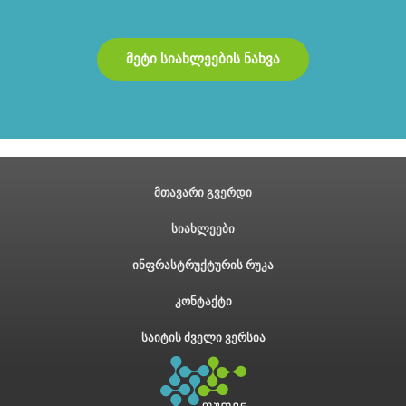
მეტი სიახლეების ნახვა
მთავარი გვერდი
სიახლეები
ინფრასტრუქტურის რუკა
კონტაქტი
საიტის ძველი ვერსია