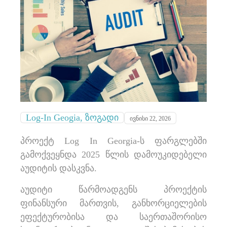
Log-In Geogia
,
ზოგადი
ივნისი 22, 2026
პროექტ Log In Georgia-ს ფარგლებში
გამოქვეყნდა 2025 წლის დამოუკიდებელი
აუდიტის დასკვნა.
აუდიტი წარმოადგენს პროექტის
ფინანსური მართვის, განხორციელების
ეფექტურობისა და საერთაშორისო