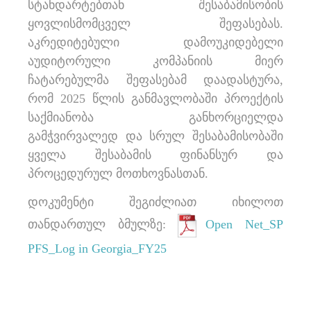
სტანდარტებთან შესაბამისობის
ყოვლისმომცველ შეფასებას.
აკრედიტებული დამოუკიდებელი
აუდიტორული კომპანიის მიერ
ჩატარებულმა შეფასებამ დაადასტურა,
რომ 2025 წლის განმავლობაში პროექტის
საქმიანობა განხორციელდა
გამჭვირვალედ და სრულ შესაბამისობაში
ყველა შესაბამის ფინანსურ და
პროცედურულ მოთხოვნასთან.
დოკუმენტი შეგიძლიათ იხილოთ
თანდართულ ბმულზე:
Open Net_SP
PFS_Log in Georgia_FY25