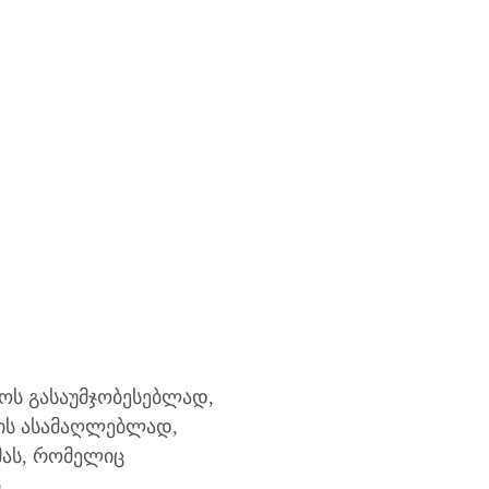
ოს გასაუმჯობესებლად,
ის ასამაღლებლად,
ას, რომელიც
.