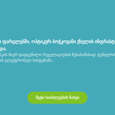
ის ფარგლებში, ოპტიკურ-ბოჭკოვანი ქსელის ინფრასტ
და.
კის მიერ დადგენილი რეგულაციების შესაბამისად. ტენდერი
ნ ელექტრონულ სისტემაში...
მეტი სიახლეების ნახვა