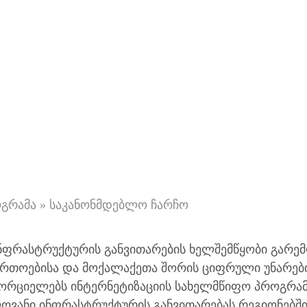
გრამა
»
საკანონმდებლო ჩარჩო
ფრასტრუქტურის განვითარების ხელშემწყობი გარემ
ართოებისა და მოქალაქეთა შორის ციფრული უნარებ
ორციელებს ინტერნეტიზაციის სახელმწიფო პროგრამ
ვანი ინფრასტრუქტურის განვითარებას რეგიონებში