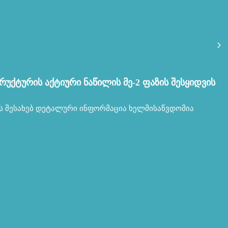
რუქტურის აქტიური ნაწილის მე-2 ფაზის შესყიდვის
ს შესახებ დეტალური ინფორმაცია ხელმისაწვდომია