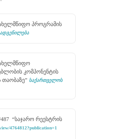
ახელმწიფო პროგრამის
დადგენილება
სახელმწიფო
ბლობის კომპონენტის
ს თაობაზე”
საქართველოს
#487 “საჯარო რეესტრის
/view/4764812?publication=1