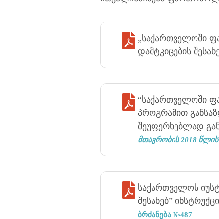
„საქართველოში ფ
დამტკიცების შესახ
“საქართველოში ფ
პროგრამით განსა
შეუფერხებლად გან
მთავრობის 2018 წლის
საქართველოს იუსტი
შესახებ” ინსტრუქც
ბრძანება №487