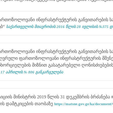
ართოზოლოვანი ინფრასტრუქტურის განვითარების ს
ებ“
საქართველოს მთავრობის 2016 წლის 28 ივლისის №375 
ართოზოლოვანი ინფრასტრუქტურის განვითარების 
ზღვრული ფართოზოლოვანი ინფრასტრუქტურის მშენე
ხორციელების მიზნით გასატარებელი ღონისძიებები
 17 აპრილის № 806 განკარგულება
ციის მინისტრის 2019 წლის 31 დეკემბრის ბრძანება 
იის დამტკიცების თაობაზე
https://matsne.gov.ge/ka/document