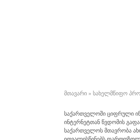
მთავარი
»
სახელმწიფო პრო
საქართველოში ციფრული ინ
ინტერნეტთან წვდომის გაფ
საქართველოს მთავრობა ახ
ითვალისწინებს ფართოზოლო