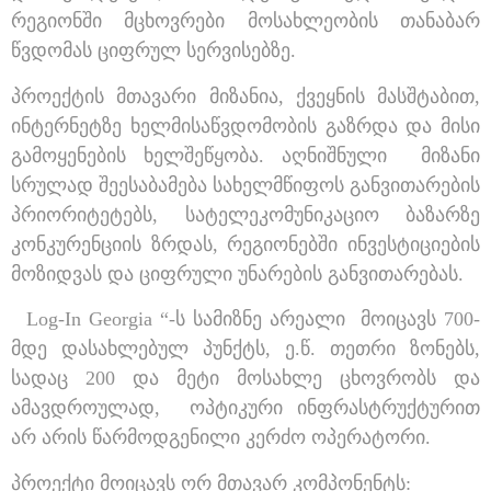
რეგიონში მცხოვრები მოსახლეობის თანაბარ
წვდომას ციფრულ სერვისებზე.
პროექტის მთავარი მიზანია, ქვეყნის მასშტაბით,
ინტერნეტზე ხელმისაწვდომობის გაზრდა და მისი
გამოყენების ხელშეწყობა. აღნიშნული მიზანი
სრულად შეესაბამება სახელმწიფოს განვითარების
პრიორიტეტებს, სატელეკომუნიკაციო ბაზარზე
კონკურენციის ზრდას, რეგიონებში ინვესტიციების
მოზიდვას და ციფრული უნარების განვითარებას.
Log-In Georgia “-ს სამიზნე არეალი მოიცავს 700-
მდე დასახლებულ პუნქტს, ე.წ. თეთრი ზონებს,
სადაც 200 და მეტი მოსახლე ცხოვრობს და
ამავდროულად, ოპტიკური ინფრასტრუქტურით
არ არის წარმოდგენილი კერძო ოპერატორი.
პროექტი მოიცავს ორ მთავარ კომპონენტს: