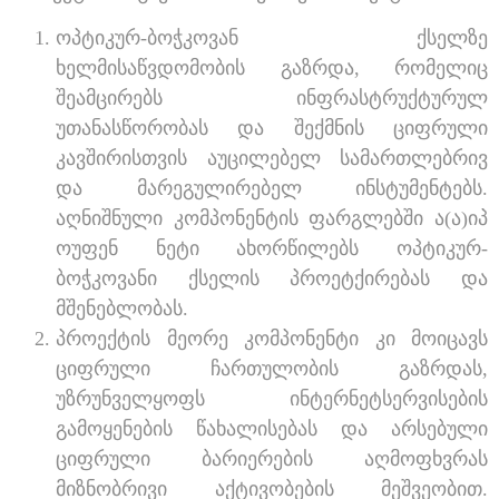
ოპტიკურ-ბოჭკოვან ქსელზე
ხელმისაწვდომობის გაზრდა, რომელიც
შეამცირებს ინფრასტრუქტურულ
უთანასწორობას და შექმნის ციფრული
კავშირისთვის აუცილებელ სამართლებრივ
და მარეგულირებელ ინსტუმენტებს.
აღნიშნული კომპონენტის ფარგლებში ა(ა)იპ
ოუფენ ნეტი ახორწილებს ოპტიკურ-
ბოჭკოვანი ქსელის პროეტქირებას და
მშენებლობას.
პროექტის მეორე კომპონენტი კი მოიცავს
ციფრული ჩართულობის გაზრდას,
უზრუნველყოფს ინტერნეტსერვისების
გამოყენების წახალისებას და არსებული
ციფრული ბარიერების აღმოფხვრას
მიზნობრივი აქტივობების მეშვეობით.