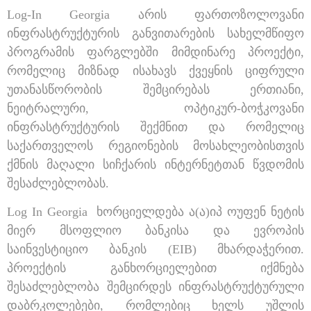
Log-In Georgia არის ფართოზოლოვანი
ინფრასტრუქტურის განვითარების სახელმწიფო
პროგრამის ფარგლებში მიმდინარე პროექტი,
რომელიც მიზნად ისახავს ქვეყნის ციფრული
უთანასწორობის შემცირებას ერთიანი,
ნეიტრალური, ოპტიკურ-ბოჭკოვანი
ინფრასტრუქტურის შექმნით და რომელიც
საქართველოს რეგიონების მოსახლეობისთვის
ქმნის მაღალი სიჩქარის ინტერნეტთან წვდომის
შესაძლებლობას.
Log In Georgia ხორციელდება ა(ა)იპ ოუფენ ნეტის
მიერ მსოფლიო ბანკისა და ევროპის
საინვესტიციო ბანკის (EIB) მხარდაჭერით.
პროექტის განხორციელებით იქმნება
შესაძლებლობა შემცირდეს ინფრასტრუქტურული
დაბრკოლებები, რომლებიც ხელს უშლის