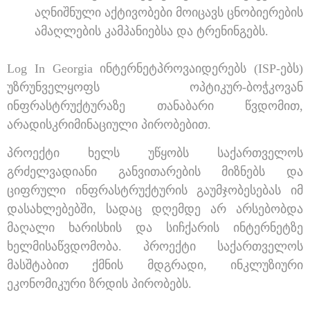
აღნიშნული აქტივობები მოიცავს ცნობიერების
ამაღლების კამპანიებსა და ტრენინგებს.
Log In Georgia ინტერნეტპროვაიდერებს (ISP-ებს)
უზრუნველყოფს ოპტიკურ-ბოჭკოვან
ინფრასტრუქტურაზე თანაბარი წვდომით,
არადისკრიმინაციული პირობებით.
პროექტი ხელს უწყობს საქართველოს
გრძელვადიანი განვითარების მიზნებს და
ციფრული ინფრასტრუქტურის გაუმჯობესებას იმ
დასახლებებში, სადაც დღემდე არ არსებობდა
მაღალი ხარისხის და სიჩქარის ინტერნეტზე
ხელმისაწვდომობა. პროექტი საქართველოს
მასშტაბით ქმნის მდგრადი, ინკლუზიური
ეკონომიკური ზრდის პირობებს.