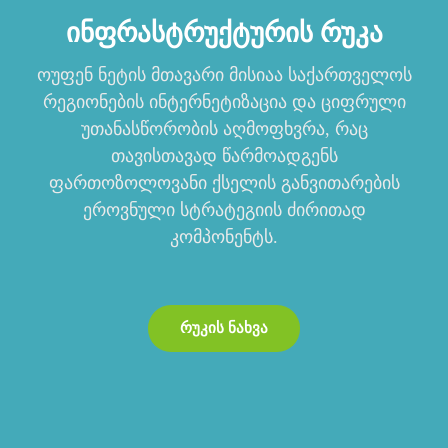
ინფრასტრუქტურის რუკა
ოუფენ ნეტის მთავარი მისიაა საქართველოს
რეგიონების ინტერნეტიზაცია და ციფრული
უთანასწორობის აღმოფხვრა, რაც
თავისთავად წარმოადგენს
ფართოზოლოვანი ქსელის განვითარების
ეროვნული სტრატეგიის ძირითად
კომპონენტს.
რუკის ნახვა