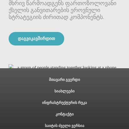
მხრივ წარმოადგენს ფართოზოლოვანი
ქსელის განვითარების ეროვნული
სტრატეგიის ძირითად კომპონენტს.
დაგვიკავშირდით
მთავარი გვერდი
სიახლეები
ინფრასტრუქტურის რუკა
კონტაქტი
საიტის ძველი ვერსია