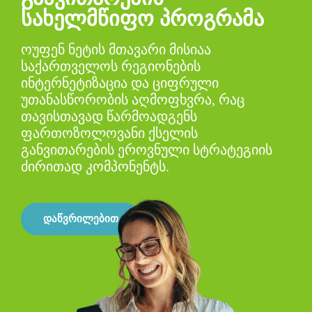
სახელმწიფო პროგრამა
ოუფენ ნეტის მთავარი მისიაა
საქართველოს რეგიონების
ინტერნეტიზაცია და ციფრული
უთანასწორობის აღმოფხვრა, რაც
თავისთავად წარმოადგენს
ფართოზოლოვანი ქსელის
განვითარების ეროვნული სტრატეგიის
ძირითად კომპონენტს.
დაწვრილებით