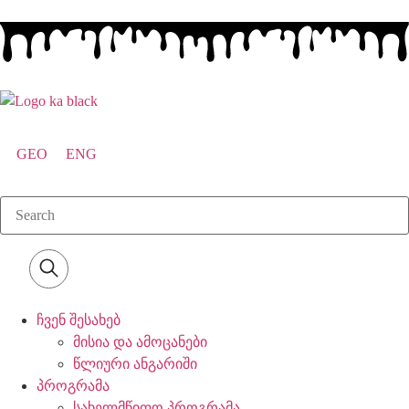
GEO
ENG
ჩვენ შესახებ
მისია და ამოცანები
წლიური ანგარიში
პროგრამა
სახელმწიფო პროგრამა