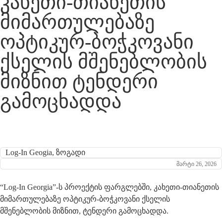
კახეთი-თიანეთის
მიმართულებაზე
ოპტიკურ-ბოჭკოვანი
ქსელის მშენებლობის
მიზნით ტენდერი
გამოცხადდა
Log-In Geogia
,
ზოგადი
მარტი 26, 2026
“Log-In Georgia”-ს პროექტის ფარგლებში, კახეთი-თიანეთის
მიმართულებაზე ოპტიკურ-ბოჭკოვანი ქსელის
მშენებლობის მიზნით, ტენდერი გამოცხადდა.