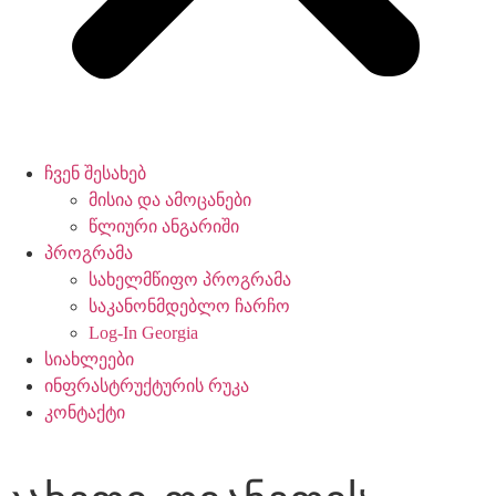
ჩვენ შესახებ
მისია და ამოცანები
წლიური ანგარიში
პროგრამა
სახელმწიფო პროგრამა
საკანონმდებლო ჩარჩო
Log-In Georgia
სიახლეები
ინფრასტრუქტურის რუკა
კონტაქტი