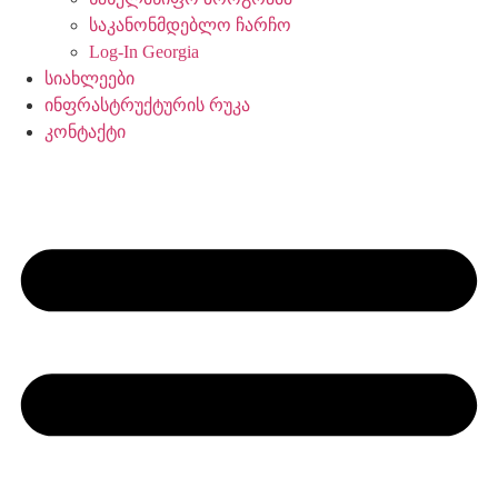
საკანონმდებლო ჩარჩო
Log-In Georgia
სიახლეები
ინფრასტრუქტურის რუკა
კონტაქტი