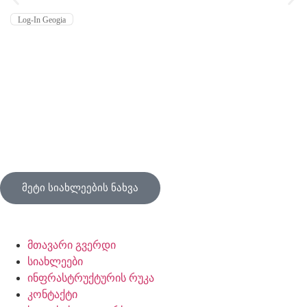
Log-In Geogia
მეტი სიახლეების ნახვა
მთავარი გვერდი
სიახლეები
ინფრასტრუქტურის რუკა
კონტაქტი