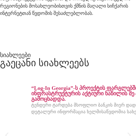
რეგიონების მოსახლეობისთვის ქმნის მაღალი სიჩქარის
ინტერნეტთან წვდომის შესაძლებლობას.
სიახლეები
გაეცანი სიახლეებს
“Log-In Georgia”-ს პროექტის ფარგლებშ
ინფრასტრუქტურის აქტიური ნაწილის მე-
გამოცხადდა.
ტენდერი ტარდება მსოფლიო ბანკის მიერ დადგ
დეტალური ინფორმაცია ხელმისაწვდომია სახე