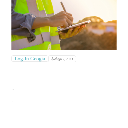
Log-In Geogia
მარტი 2, 2023
..
.