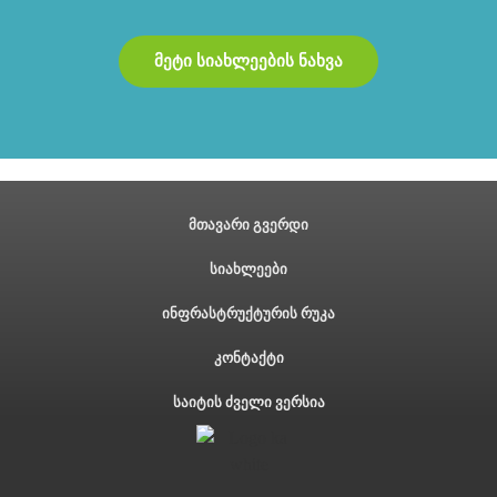
მეტი სიახლეების ნახვა
მთავარი გვერდი
სიახლეები
ინფრასტრუქტურის რუკა
კონტაქტი
საიტის ძველი ვერსია