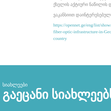
ქსელის აქტიური ნაწილის დ
ვაკანსიით დაინტერესებულ
https://opennet.ge/eng/list/s
fiber-optic-infrastructure-in-G
country
ᲡᲘᲐᲮᲚᲔᲔᲑᲘ
გაეცანი სიახლეებ