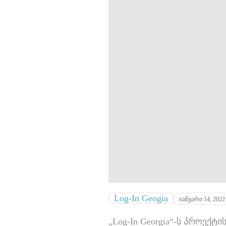
Log-In Geogia
იანვარი 14, 2022
„Log-In Georgia“-ს პროე