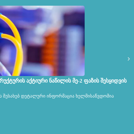
რუქტურის აქტიური ნაწილის მე-2 ფაზის შესყიდვის
ს შესახებ დეტალური ინფორმაცია ხელმისაწვდომია