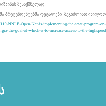
იზაინის შესაქმნელად.
მა პრეტენდენტებმა დეტალები შეგიძლიათ იხილოთ 
how/110-NNLE-Open-Net-is-implementing-the-state-program-on
eorgia-the-goal-of-which-is-to-increase-access-to-the-highspee
ს