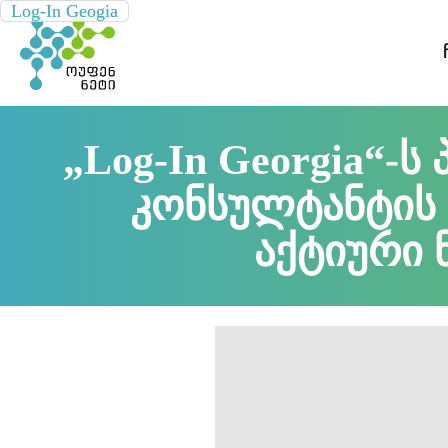
Log-In Geogia
Log-In Geogia
„Log-In Georgia“-
კონსულტანტის
აქტიური 