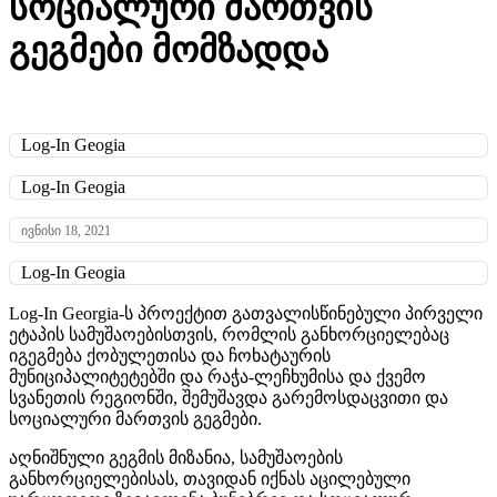
სოციალური მართვის
გეგმები მომზადდა
Log-In Geogia
Log-In Geogia
ივნისი 18, 2021
Log-In Geogia
Log-In Georgia-ს პროექტით გათვალისწინებული პირველი
ეტაპის სამუშაოებისთვის, რომლის განხორციელებაც
იგეგმება ქობულეთისა და ჩოხატაურის
მუნიციპალიტეტებში და რაჭა-ლეჩხუმისა და ქვემო
სვანეთის რეგიონში, შემუშავდა გარემოსდაცვითი და
სოციალური მართვის გეგმები.
აღნიშნული გეგმის მიზანია, სამუშაოების
განხორციელებისას, თავიდან იქნას აცილებული