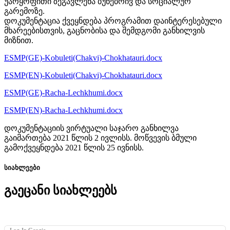
უარყოფითი ზეგავლენა ბუნებრივ და სოციალურ
გარემოზე.
დოკუმენტაცია ქვეყნდება პროგრამით დაინტერესებული
მხარეებისთვის, გაცნობისა და შემდგომი განხილვის
მიზნით.
ESMP(GE)-Kobuleti(Chakvi)-Chokhatauri.docx
ESMP(EN)-Kobuleti(Chakvi)-Chokhatauri.docx
ESMP(GE)-Racha-Lechkhumi.docx
ESMP(EN)-Racha-Lechkhumi.docx
დოკუმენტაციის ვირტუალი საჯარო განხილვა
გაიმართება 2021 წლის 2 ივლისს. მოწვევის ბმული
გამოქვეყნდება 2021 წლის 25 ივნისს.
სიახლეები
გაეცანი სიახლეებს