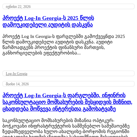
ივნისი 22, 2026
პროექტ Log-In Georgia-ს 2025 წლის
დამოუკიდებელი აუდიტის დასკვნა
პროექტ Log In Georgia-ს ფარგლებში გამოქვეყნდა 2025
წლის დამოუკიდებელი აუდიტის დასკვნა. აუდიტი
წარმოადგენს პროექტის ფინანსური მართვის,
განხორციელების ეფექტურობისა...
Log-In Geogia
მაისი 14, 2026
პროექტ Log-In Georgia-ს ფარგლებში, ინჟინრის
საკონსულტაციო მომსახურების შესყიდვის მიზნით,
ცხადდება მოწვევა ინტერესთა გამოხატვაზე
საკონსულტაციო მომსახურების მიზანია ოპტიკურ-
ბოჭკოვანი ინფრასტრუქტურის სამშენებლო სამუშაოებზე
ზედამხედველობა ხულო-ახალციხე-ბორჯომის რეგიონში
(დეტალები ხელმისაწვდომია სახელმწიფო შესყიდვების