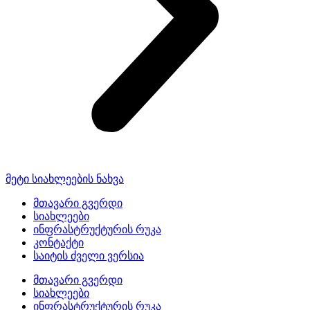
მეტი სიახლეების ნახვა
მთავარი გვერდი
სიახლეები
ინფრასტრუქტურის რუკა
კონტაქტი
საიტის ძველი ვერსია
მთავარი გვერდი
სიახლეები
ინფრასტრუქტურის რუკა