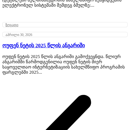
ელექტრონულ სისტემაში შემდეგ ბმულზე:...
ზოგადი
აპრილი 30, 2026
ოუფენ ნეტის 2025 წლის ანგარიში
ოუფენ ნეტის 2025 წლის ანგარიში გამოქვეყნდა. წლიურ
ანგარიშში წარმოდგენილია ოუფენ ნეტის მიერ
საყოველთაო ინტერნეტიზაციის სახელმწიფო პროგრამის
ფარგლებში 2025...