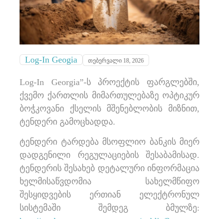
Log-In Geogia
თებერვალი 18, 2026
Log-In Georgia”-ს პროექტის ფარგლებში,
ქვემო ქართლის მიმართულებაზე ოპტიკურ
ბოჭკოვანი ქსელის მშენებლობის მიზნით,
ტენდერი გამოცხადდა.
ტენდერი ტარდება მსოფლიო ბანკის მიერ
დადგენილი რეგულაციების შესაბამისად.
ტენდერის შესახებ დეტალური ინფორმაცია
ხელმისაწვდომია სახელმწიფო
შესყიდვების ერთიან ელექტრონულ
სისტემაში შემდეგ ბმულზე: