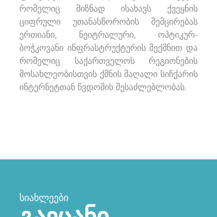
რომელიც მიზნად ისახავს ქვეყნის
ციფრული უთანასწორობის შემცირებას
ერთიანი, ნეიტრალური, ოპტიკურ-
ბოჭკოვანი ინფრასტრუქტურის შექმნით და
რომელიც საქართველოს რეგიონების
მოსახლეობისთვის ქმნის მაღალი სიჩქარის
ინტერნეტთან წვდომის შესაძლებლობას.
ᲡᲘᲐᲮᲚᲔᲔᲑᲘ