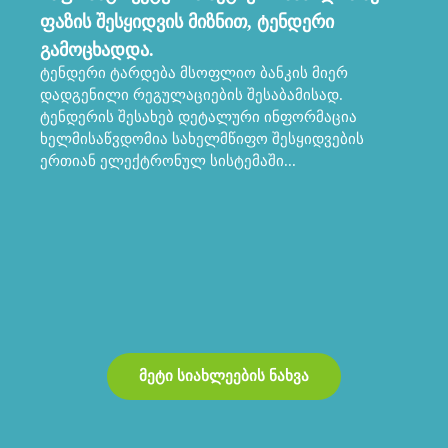
ფაზის შესყიდვის მიზნით, ტენდერი
მ
პრ
გამოცხადდა.
სა
ტენდერი ტარდება მსოფლიო ბანკის მიერ
კო
დადგენილი რეგულაციების შესაბამისად.
პრ
ტენდერის შესახებ დეტალური ინფორმაცია
მა
ხელმისაწვდომია სახელმწიფო შესყიდვების
ერთიან ელექტრონულ სისტემაში...
მეტი სიახლეების ნახვა