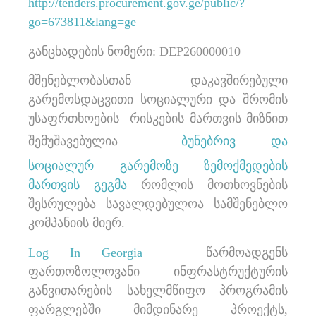
http://tenders.procurement.gov.ge/public/?
go=673811&lang=ge
განცხადების ნომერი: DEP260000010
მშენებლობასთან დაკავშირებული
გარემოსდაცვითი სოციალური და შრომის
უსაფრთხოების რისკების მართვის მიზნით
შემუშავებულია
ბუნებრივ და
სოციალურ გარემოზე ზემოქმედების
მართვის გეგმა
რომლის მოთხოვნების
შესრულება სავალდებულოა სამშენებლო
კომპანიის მიერ.
Log In Georgia
წარმოადგენს
ფართოზოლოვანი ინფრასტრუქტურის
განვითარების სახელმწიფო პროგრამის
ფარგლებში მიმდინარე პროექტს,