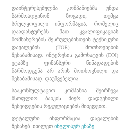
დაინტერესებულმა კომპანიებმა უნდა
წარმოადგინონ ზოგადი, თუმცა
სრულყოფილი ინფორმაცია, რომელიც
დაადასტურებს მათ კვალიფიკაციას
მომსახურების შესრულებისთვის ტექნიკური
დავალების (TOR) მოთხოვნების
შესაბამისად. ინტერესის გამოხატვის (EOI)
ეტაპზე ფინანსური წინადადების
წარმოდგენა არ არის მოთხოვნილი და
შესაბამისად, დაუშვებელია.
სააკონსულტაციო კომპანია შეირჩევა
მსოფლიო ბანკის მიერ დადგენილი
შესყიდვების რეგულაციების მიხედვით.
დეტალური ინფორმაცია დავალების
შესახებ იხილეთ
ინგლისურ ენაზე