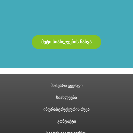
მეტი სიახლეების ნახვა
მთავარი გვერდი
სიახლეები
ინფრასტრუქტურის რუკა
კონტაქტი