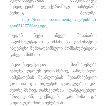
ხელმისაწვდომია სახელმწიფო
შესყიდვების ელექტრონულ სისტემაში
შემდეგ ბმულზე:
https://tenders.procurement.gov.ge/public/?
go=631277&lang=ge
)
ოუფენ ნეტი იწვევს შესაბამის
საკონსულტაციო კომპანიებს გამოხატონ
ინტერესი ზემოაღნიშნული მომსახურებების
გაწევის მიზნით.
საკოონსულტაციო მომსახურება
უზრუნველყოფს, ერთი მხრივ, სამშენებლო
სამუშაოების შესრულებას შეთანხმებული
დროისა და ბიუჯეტის ფარგლებში და,
მეორე მხრივ, თანხვედრას დამტკიცებულ
პროექტთან, ტექნიკურ, გარემოსა და
სოციალურ მოთხოვნებთან.