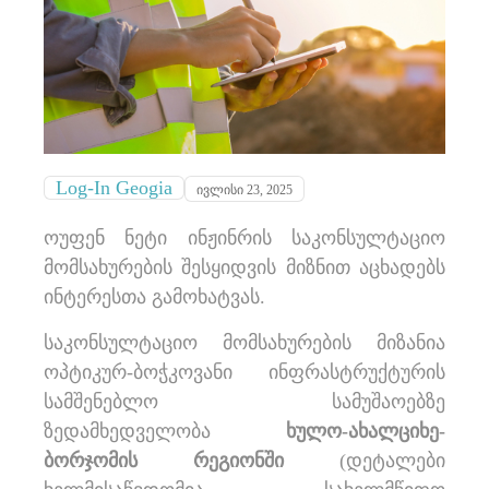
Log-In Geogia
ივლისი 23, 2025
ოუფენ ნეტი ინჟინრის საკონსულტაციო
მომსახურების შესყიდვის მიზნით აცხადებს
ინტერესთა გამოხატვას.
საკონსულტაციო მომსახურების მიზანია
ოპტიკურ-ბოჭკოვანი ინფრასტრუქტურის
სამშენებლო სამუშაოებზე
ზედამხედველობა
ხულო-ახალციხე-
ბორჯომის
რეგიონ
ში
(დეტალები