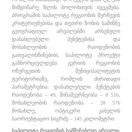
მიმდინარე წლის ბოლოსთვის იგეგმება.
პროგრამის საპილოტე რეგიონის შერჩევის
კრიტერიუმებისა და თეთრი ზონის სამიზნე
გეოგრაფიულ არეალებში არსებული
დასახლებული პუნქტებისა და
მოსახლეობის რაოდენობის
გათვალისწინებით, საპილოტე პროექტი
განხორციელდება გურიის რეგიონის
ოზურგეთის მუნიციპალიტეტის
ტერიტორიაზე, რომლის ძირითადი
პარამეტრებია: დასახლებული პუნქტების
რაოდენობა – 49, შინამეურნეობა – 8 516,
მოსახლეობის რაოდენობა – 28 576
მოსახლე, ოპტიკური კაბელის
საორიენტაციო სიგრძე – 145 კილომეტრი.
საპილოტე რეგიონის სამშენებლო არეალი: