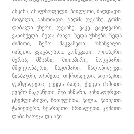
ასკანა, ახალსოფელი, ბაილეთი, ბაღდადი,
ბოგილი, განთიადი, გაღმა დვაბზუ, გომი,
დაბალი ეწერი, დვაბზუ, ვაკე, ვაკიჯვარი,
ვანისქედი, ზედა ბახვი, ზედა უჩხუბი, ზედა
ძიმითი, ზემო მაკვანეთი, თხინვალი,
იანეთი, კვაჭალათი, კონჭკათი, ლიხაური,
მერია, მზიანი, მთისპირი, მოცვნარი,
მშვიდობაური, ნაგომარი, ნაღობილევი,
ნიაბაური, ორმეთი, ოქროსქედი, სილაური,
ფამფალეთი, ქვედა ბახვი, ქვედა ძიმითი,
ქვემო მაკვანეთი, შუა ისნარი, ციხისფერდი,
ცხემლისხიდი, წითელმთა, ჭალა, ჭანიეთი,
ჭანიეთური, ხვარბეთი, ხრიალეთი, ჯუმათი,
დაბა ნარუჯა და აჭი.