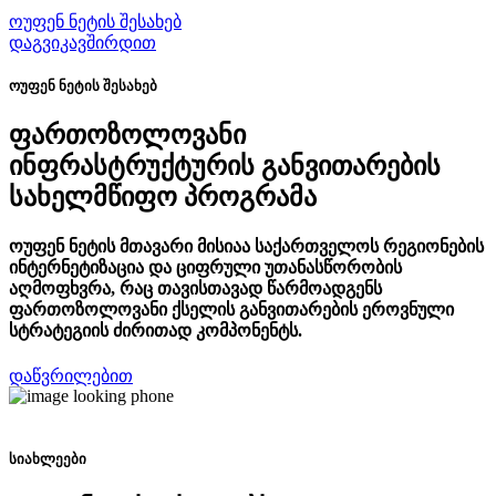
ოუფენ ნეტის შესახებ
დაგვიკავშირდით
ოუფენ ნეტის შესახებ
ფართოზოლოვანი
ინფრასტრუქტურის განვითარების
სახელმწიფო პროგრამა
ოუფენ ნეტის მთავარი მისიაა საქართველოს რეგიონების
ინტერნეტიზაცია და ციფრული უთანასწორობის
აღმოფხვრა, რაც თავისთავად წარმოადგენს
ფართოზოლოვანი ქსელის განვითარების ეროვნული
სტრატეგიის ძირითად კომპონენტს.
დაწვრილებით
სიახლეები