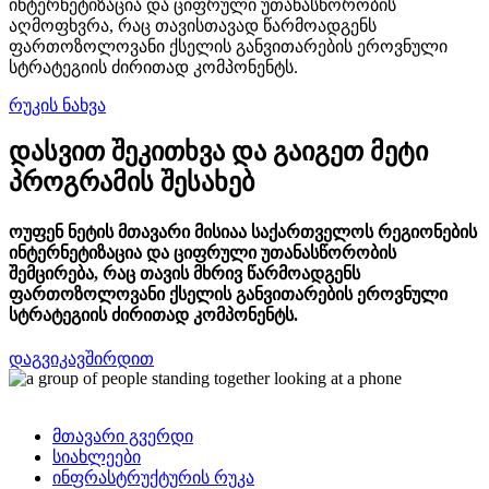
ინტერნეტიზაცია და ციფრული უთანასწორობის
აღმოფხვრა, რაც თავისთავად წარმოადგენს
ფართოზოლოვანი ქსელის განვითარების ეროვნული
სტრატეგიის ძირითად კომპონენტს.
რუკის ნახვა
დასვით შეკითხვა და გაიგეთ მეტი
პროგრამის შესახებ
ოუფენ ნეტის მთავარი მისიაა საქართველოს რეგიონების
ინტერნეტიზაცია და ციფრული უთანასწორობის
შემცირება, რაც თავის მხრივ წარმოადგენს
ფართოზოლოვანი ქსელის განვითარების ეროვნული
სტრატეგიის ძირითად კომპონენტს.
დაგვიკავშირდით
მთავარი გვერდი
სიახლეები
ინფრასტრუქტურის რუკა