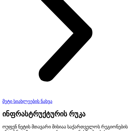
მეტი სიახლეების ნახვა
ინფრასტრუქტურის რუკა
ოუფენ ნეტის მთავარი მისიაა საქართველოს რეგიონების