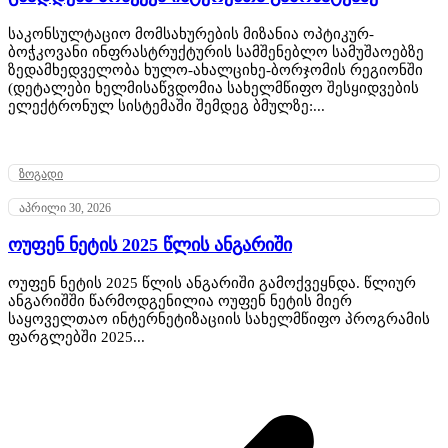
საკონსულტაციო მომსახურების მიზანია ოპტიკურ-
ბოჭკოვანი ინფრასტრუქტურის სამშენებლო სამუშაოებზე
ზედამხედველობა ხულო-ახალციხე-ბორჯომის რეგიონში
(დეტალები ხელმისაწვდომია სახელმწიფო შესყიდვების
ელექტრონულ სისტემაში შემდეგ ბმულზე:...
ზოგადი
აპრილი 30, 2026
ოუფენ ნეტის 2025 წლის ანგარიში
ოუფენ ნეტის 2025 წლის ანგარიში გამოქვეყნდა. წლიურ
ანგარიშში წარმოდგენილია ოუფენ ნეტის მიერ
საყოველთაო ინტერნეტიზაციის სახელმწიფო პროგრამის
ფარგლებში 2025...